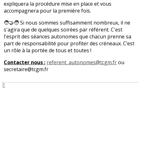
expliquera la procédure mise en place et vous
accompagnera pour la première fois.
🧑🤝🧑 Si nous sommes suffisamment nombreux, il ne
s'agira que de quelques soirées par référent. C'est
l'esprit des séances autonomes que chacun prenne sa
part de responsabilité pour profiter des créneaux. C’est
un rôle à la portée de tous et toutes !
Contacter nous :
referent_autonomes@tcgm.fr
ou
secretaire@tcgm.fr