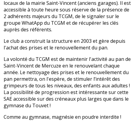
locaux de la mairie Saint-Vincent (anciens garages). Il est
accessible à toute heure sous réserve de la présence de
2 adhérents majeurs du TCGM, de le signaler sur le
groupe WhatApp du TCGM et de récupérer les clés
auprès des référents.
Le club a construit la structure en 2003 et gère depuis
l'achat des prises et le renouvellement du pan.
La volonté du TCGM est de maintenir l'activité au pan de
Saint-Vincent de Mercuze en le renouvelant chaque
année. Le nettoyage des prises et le renouvellement du
pan permettra, on l'espère, de stimuler l’intérêt des
grimpeurs de tous les niveaux, des enfants aux adultes !
La possibilité de progression est intéressante sur cette
SAE accessible sur des créneaux plus larges que dans le
gymnase du Touvet !
Comme au gymnase, magnésie en poudre interdite !