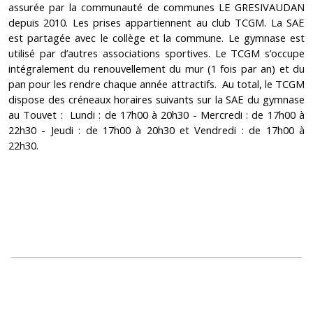
assurée par la communauté de communes LE GRESIVAUDAN
depuis 2010. Les prises appartiennent au club TCGM. La SAE
est partagée avec le collège et la commune. Le gymnase est
utilisé par d’autres associations sportives.
Le TCGM s’occupe
intégralement du renouvellement du mur (1 fois par an) et du
pan pour les rendre chaque année attractifs.
Au total, le TCGM
dispose des créneaux horaires suivants sur la SAE du gymnase
au Touvet :
Lundi : de 17h00 à 20h30 -
Mercredi : de 17h00 à
22h30 -
Jeudi : de 17h00 à 20h30 et
Vendredi : de 17h00 à
22h30.