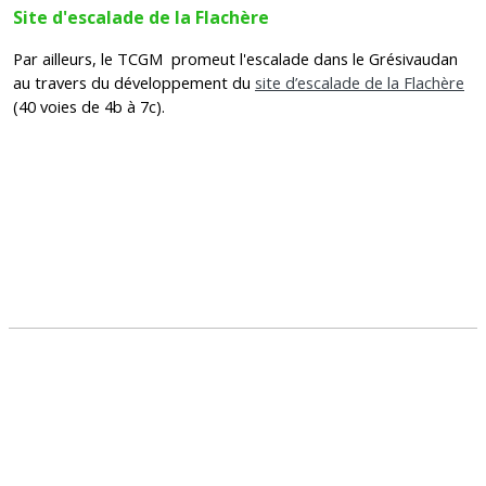
Site d'escalade de la Flachère
Par ailleurs, le TCGM promeut l'escalade dans le Grésivaudan
au travers du développement du
site d’escalade de la Flachère
(40 voies de 4b à 7c).