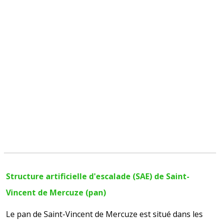
Structure artificielle d'escalade (SAE) de Saint-
Vincent de Mercuze (pan)
Le pan de Saint-Vincent de Mercuze est situé dans les