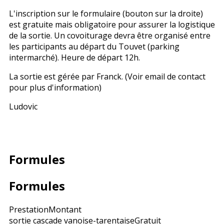
L'inscription sur le formulaire (bouton sur la droite)
est gratuite mais obligatoire pour assurer la logistique
de la sortie. Un covoiturage devra être organisé entre
les participants au départ du Touvet (parking
intermarché). Heure de départ 12h.
La sortie est gérée par Franck. (Voir email de contact
pour plus d'information)
Ludovic
Formules
Formules
Prestation
Montant
sortie cascade vanoise-tarentaise
Gratuit