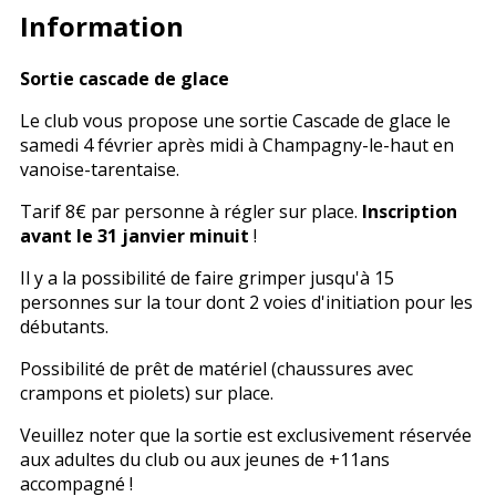
Information
Sortie cascade de glace
Le club vous propose une sortie Cascade de glace le
samedi 4 février après midi à Champagny-le-haut en
vanoise-tarentaise.
Tarif 8€ par personne à régler sur place.
Inscription
avant le 31 janvier minuit
!
Il y a la possibilité de faire grimper jusqu'à 15
personnes sur la tour dont 2 voies d'initiation pour les
débutants.
Possibilité de prêt de matériel (chaussures avec
crampons et piolets) sur place.
Veuillez noter que la sortie est exclusivement réservée
aux adultes du club ou aux jeunes de +11ans
accompagné !