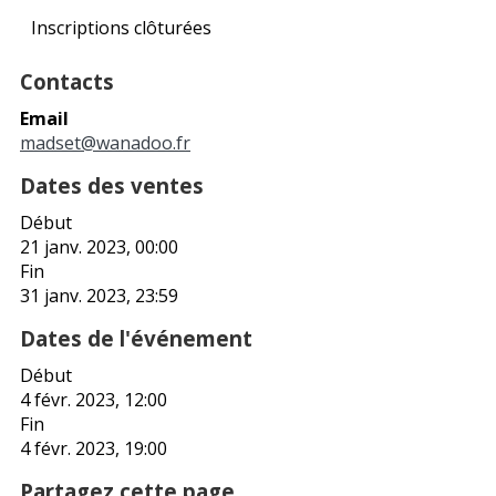
Inscriptions clôturées
Contacts
Email
madset@wanadoo.fr
Dates des ventes
Début
21 janv. 2023, 00:00
Fin
31 janv. 2023, 23:59
Dates de l'événement
Début
4 févr. 2023, 12:00
Fin
4 févr. 2023, 19:00
Partagez cette page