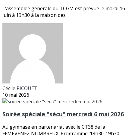
L’assemblée générale du TCGM est prévue le mardi 16
juin à 19h30 à la maison des...
Cécile PICOUET
10 mai 2026
Soirée spéciale "sécu" mercredi 6 mai 2026
Au gymnase en partenariat avec le CT38 de la
FFMEVENEZ NOMBREUX !Programme :18h30-19h30 :