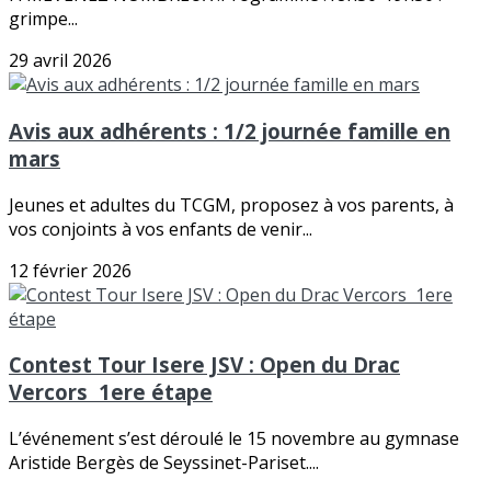
grimpe...
29 avril 2026
Avis aux adhérents : 1/2 journée famille en
mars
Jeunes et adultes du TCGM, proposez à vos parents, à
vos conjoints à vos enfants de venir...
12 février 2026
Contest Tour Isere JSV : Open du Drac
Vercors 1ere étape
L’événement s’est déroulé le 15 novembre au gymnase
Aristide Bergès de Seyssinet-Pariset....