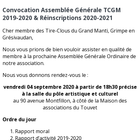
Convocation Assemblée Générale TCGM
2019-2020 & Réinscriptions 2020-2021
Cher membre des Tire-Clous du Grand Manti, Grimpe en
Grésivaudan,
Nous vous prions de bien vouloir assister en qualité de
membre à la prochaine Assemblée Générale Ordinaire de
notre association.
Nous vous donnons rendez-vous le :
vendredi 04 septembre 2020 à partir de 18h30 précise
à la salle du pôle artistique et culturel
au 90 avenue Montfillon, à côté de la Maison des
associations du Touvet
Ordre du jour
Rapport moral
Rapport d’activité 2019-2020