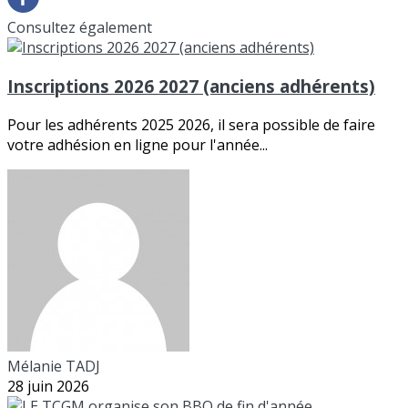
Consultez également
Inscriptions 2026 2027 (anciens adhérents)
Pour les adhérents 2025 2026, il sera possible de faire
votre adhésion en ligne pour l'année...
Mélanie TADJ
28 juin 2026