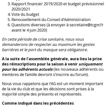
Rapport financier 2019/2020 et budget prévisionnel
2020/2021
Vote du budget
Renouvellement du Conseil d’Administration
Questions diverses (à envoyer à secretaire@tcgm.fr
avant le 4 juin 2020)
En cette période de crise sanitaire, nous vous
demanderons de respecter au maximum les gestes
barrières et le port du masque sera obligatoire.
A la suite de l'assemblée générale, aura lieu la prise
des réinscriptions pour la saison à venir
uniquement
pour les adhérents actuels
(les nouveaux adhérents ou
membres de famille devront s’inscrire au forum).
Nous vous rappelons que l’AG est un moment important
de la vie du club et que les décisions sont prises à la
majorité simple des présents et représentés.
Comme indiqué dans les précédentes