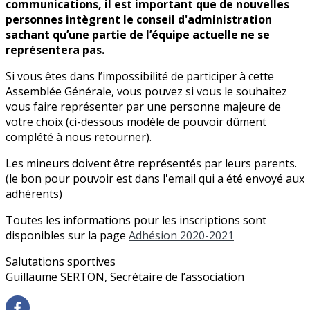
communications, il est important que de nouvelles
personnes intègrent le conseil d'administration
sachant qu’une partie de l’équipe actuelle ne se
représentera pas.
Si vous êtes dans l’impossibilité de participer à cette
Assemblée Générale, vous pouvez si vous le souhaitez
vous faire représenter par une personne majeure de
votre choix (ci-dessous modèle de pouvoir dûment
complété à nous retourner).
Les mineurs doivent être représentés par leurs parents.
(le bon pour pouvoir est dans l'email qui a été envoyé aux
adhérents)
Toutes les informations pour les inscriptions sont
disponibles sur la page
Adhésion 2020-2021
Salutations sportives
Guillaume SERTON, Secrétaire de l’association