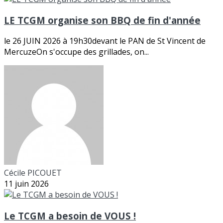
LE TCGM organise son BBQ de fin d'année
le 26 JUIN 2026 à 19h30devant le PAN de St Vincent de
MercuzeOn s'occupe des grillades, on...
Cécile PICOUET
11 juin 2026
Le TCGM a besoin de VOUS !