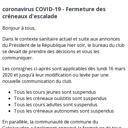
coronavirus COVID-19 - Fermeture des
créneaux d'escalade
Bonjour à tous,
Dans le contexte sanitaire actuel et suite aux annonces
du Président de la République hier soir, le bureau du club
se devait de prendre des décisions et vous les
communiquer.
Les consignes ci-après sont applicables dès lundi 16 mars
2020 et jusqu’à leur modification ou levée par une
nouvelle communication du club.
Tous les cours jeunes sont suspendus
Tous les créneaux ouistitis sont suspendus
Tous les cours adultes sont suspendus
Tous les créneaux autonomes sont suspendus
En parallèle, la communauté de commune du