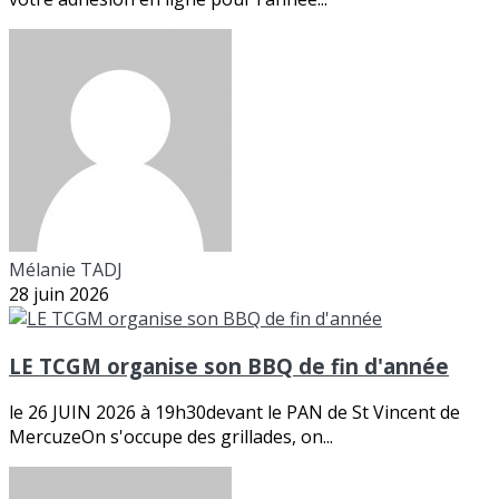
Mélanie TADJ
28 juin 2026
LE TCGM organise son BBQ de fin d'année
le 26 JUIN 2026 à 19h30devant le PAN de St Vincent de
MercuzeOn s'occupe des grillades, on...