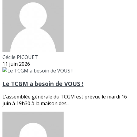
Cécile PICOUET
11 juin 2026
Le TCGM a besoin de VOUS !
L’assemblée générale du TCGM est prévue le mardi 16
juin à 19h30 à la maison des...