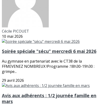
Cécile PICOUET
10 mai 2026
Soirée spéciale "sécu" mercredi 6 mai 2026
Au gymnase en partenariat avec le CT38 de la
FFMEVENEZ NOMBREUX !Programme :18h30-19h30 :
grimpe...
29 avril 2026
Avis aux adhérents : 1/2 journée famille en
mars