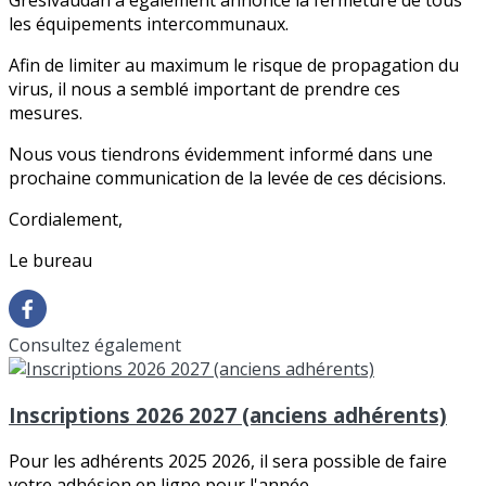
Grésivaudan a également annoncé la fermeture de tous
les équipements intercommunaux.
Afin de limiter au maximum le risque de propagation du
virus, il nous a semblé important de prendre ces
mesures.
Nous vous tiendrons évidemment informé dans une
prochaine communication de la levée de ces décisions.
Cordialement,
Le bureau
Consultez également
Inscriptions 2026 2027 (anciens adhérents)
Pour les adhérents 2025 2026, il sera possible de faire
votre adhésion en ligne pour l'année...