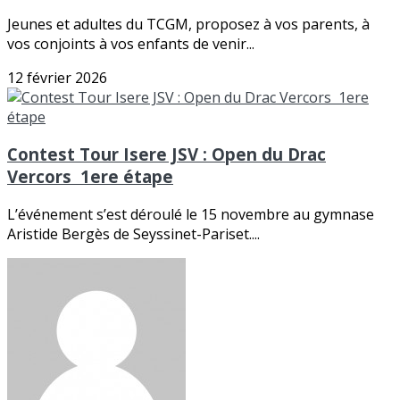
Jeunes et adultes du TCGM, proposez à vos parents, à
vos conjoints à vos enfants de venir...
12 février 2026
Contest Tour Isere JSV : Open du Drac
Vercors 1ere étape
L’événement s’est déroulé le 15 novembre au gymnase
Aristide Bergès de Seyssinet-Pariset....