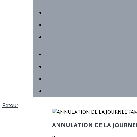
Retour
ANNULATION DE LA JOURNE