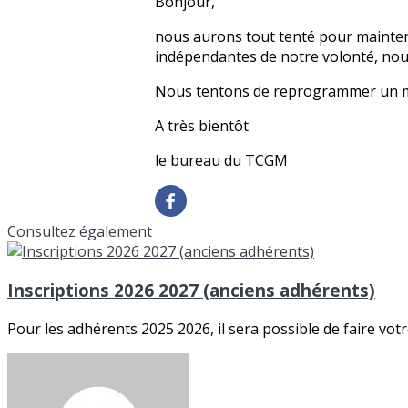
Bonjour,
nous aurons tout tenté pour mainten
indépendantes de notre volonté, nous
Nous tentons de reprogrammer un mome
A très bientôt
le bureau du TCGM
Consultez également
Inscriptions 2026 2027 (anciens adhérents)
Pour les adhérents 2025 2026, il sera possible de faire votr