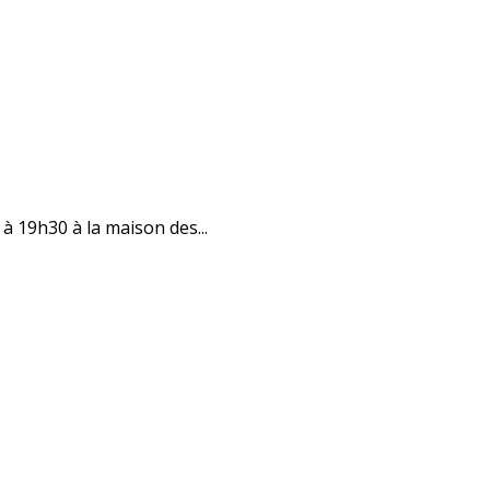
à 19h30 à la maison des...