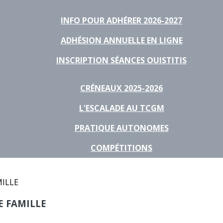
INFO POUR ADHÉRER 2026-2027
ADHÉSION ANNUELLE EN LIGNE
INSCRIPTION SÉANCES OUISTITIS
CRÉNEAUX 2025-2026
L'ESCALADE AU TCGM
PRATIQUE AUTONOMES
COMPÉTITIONS
E FAMILLE