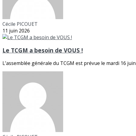
Cécile PICOUET
11 juin 2026
Le TCGM a besoin de VOUS !
L’assemblée générale du TCGM est prévue le mardi 16 juin 