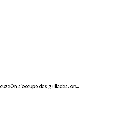
uzeOn s'occupe des grillades, on...