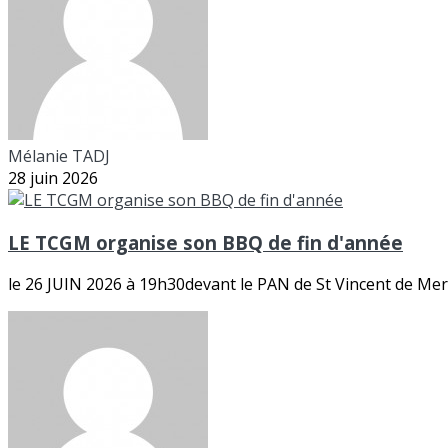
Mélanie TADJ
28 juin 2026
LE TCGM organise son BBQ de fin d'année
le 26 JUIN 2026 à 19h30devant le PAN de St Vincent de Merc