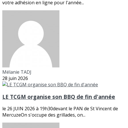
votre adhésion en ligne pour l'année...
Mélanie TADJ
28 juin 2026
LE TCGM organise son BBQ de fin d'année
le 26 JUIN 2026 à 19h30devant le PAN de St Vincent de
MercuzeOn s'occupe des grillades, on...