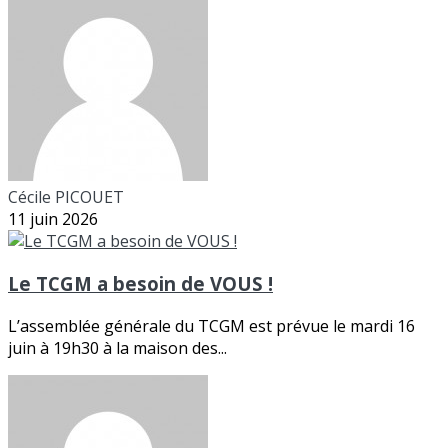
Cécile PICOUET
11 juin 2026
Le TCGM a besoin de VOUS !
L’assemblée générale du TCGM est prévue le mardi 16
juin à 19h30 à la maison des...