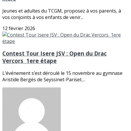
Jeunes et adultes du TCGM, proposez à vos parents, à
vos conjoints à vos enfants de venir...
12 février 2026
Contest Tour Isere JSV : Open du Drac
Vercors 1ere étape
L’événement s’est déroulé le 15 novembre au gymnase
Aristide Bergès de Seyssinet-Pariset....