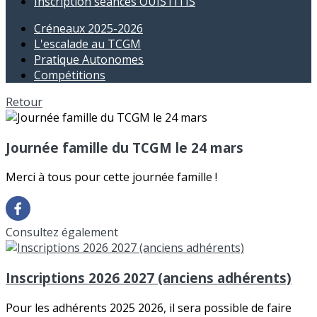
Inscription séances OUISTITIS
Créneaux 2025-2026
L'escalade au TCGM
Pratique Autonomes
Compétitions
Retour
Journée famille du TCGM le 24 mars
Merci à tous pour cette journée famille !
Consultez également
Inscriptions 2026 2027 (anciens adhérents)
Pour les adhérents 2025 2026, il sera possible de faire