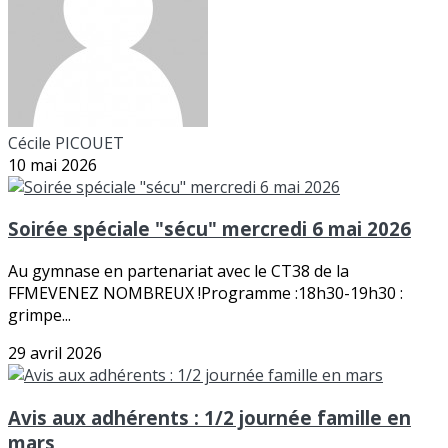
Cécile PICOUET
10 mai 2026
Soirée spéciale "sécu" mercredi 6 mai 2026
Au gymnase en partenariat avec le CT38 de la
FFMEVENEZ NOMBREUX !Programme :18h30-19h30 :
grimpe...
29 avril 2026
Avis aux adhérents : 1/2 journée famille en
mars