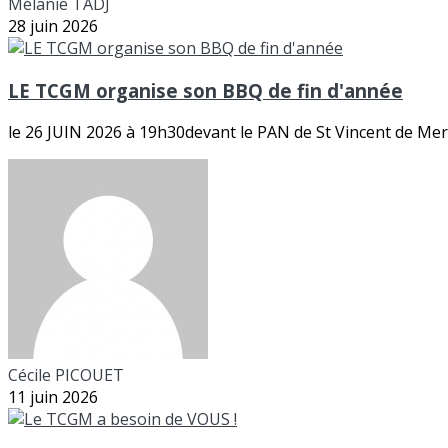
Mélanie TADJ
28 juin 2026
LE TCGM organise son BBQ de fin d'année
le 26 JUIN 2026 à 19h30devant le PAN de St Vincent de Merc
Cécile PICOUET
11 juin 2026