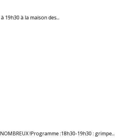
à 19h30 à la maison des...
Z NOMBREUX !Programme :18h30-19h30 : grimpe...