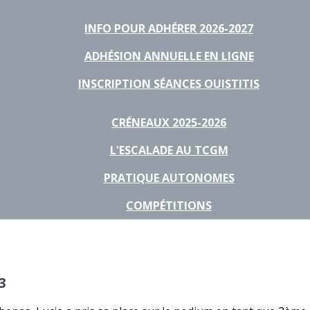
INFO POUR ADHÉRER 2026-2027
ADHÉSION ANNUELLE EN LIGNE
INSCRIPTION SÉANCES OUISTITIS
CRÉNEAUX 2025-2026
L'ESCALADE AU TCGM
PRATIQUE AUTONOMES
COMPÉTITIONS
3