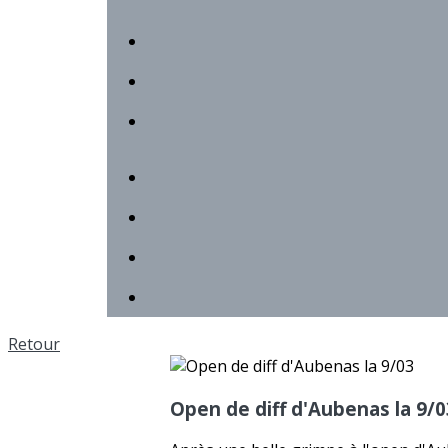
Retour
Open de diff d'Aubenas la 9/0