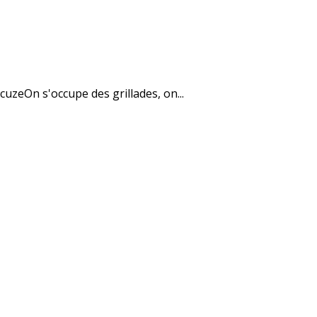
uzeOn s'occupe des grillades, on...