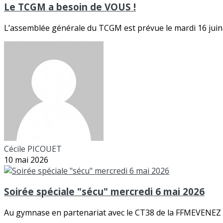
Le TCGM a besoin de VOUS !
L’assemblée générale du TCGM est prévue le mardi 16 juin 
Cécile PICOUET
10 mai 2026
Soirée spéciale "sécu" mercredi 6 mai 2026
Au gymnase en partenariat avec le CT38 de la FFMEVENE