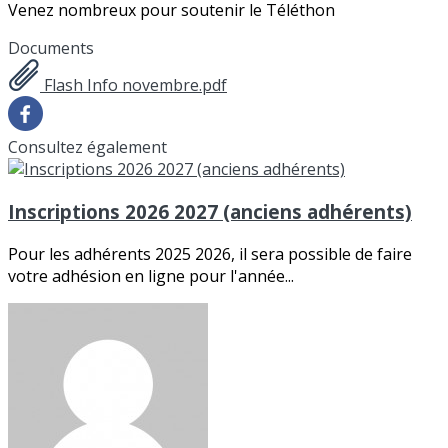
Venez nombreux pour soutenir le Téléthon
Documents
Flash Info novembre.pdf
Consultez également
Inscriptions 2026 2027 (anciens adhérents)
Pour les adhérents 2025 2026, il sera possible de faire
votre adhésion en ligne pour l'année...