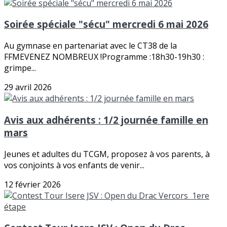
Soirée spéciale "sécu" mercredi 6 mai 2026
Au gymnase en partenariat avec le CT38 de la
FFMEVENEZ NOMBREUX !Programme :18h30-19h30 :
grimpe...
29 avril 2026
Avis aux adhérents : 1/2 journée famille en
mars
Jeunes et adultes du TCGM, proposez à vos parents, à
vos conjoints à vos enfants de venir...
12 février 2026