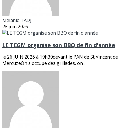
Mélanie TADJ
28 juin 2026
LE TCGM organise son BBQ de fin d'année
le 26 JUIN 2026 à 19h30devant le PAN de St Vincent de
MercuzeOn s'occupe des grillades, on...