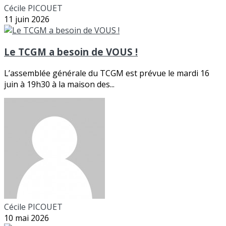
Cécile PICOUET
11 juin 2026
Le TCGM a besoin de VOUS !
L’assemblée générale du TCGM est prévue le mardi 16
juin à 19h30 à la maison des...
Cécile PICOUET
10 mai 2026