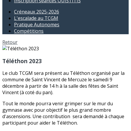
Inscription séances OUISTITIS
Créneaux 2025-2026
L'escalade au TCGM
Pratique Autonomes
Compétitions
Retour
Téléthon 2023
Le club TCGM sera présent au Téléthon organisé par la
commune de Saint Vincent de Mercuze le samedi 9
décembre à partir de 14 h à la salle des fêtes de Saint
Vincent (à coté du pan).
Tout le monde pourra venir grimper sur le mur du
gymnase avec pour objectif le plus grand nombre
d'ascensions. Une contribution sera demandé à chaque
participant pour aider le Téléthon.