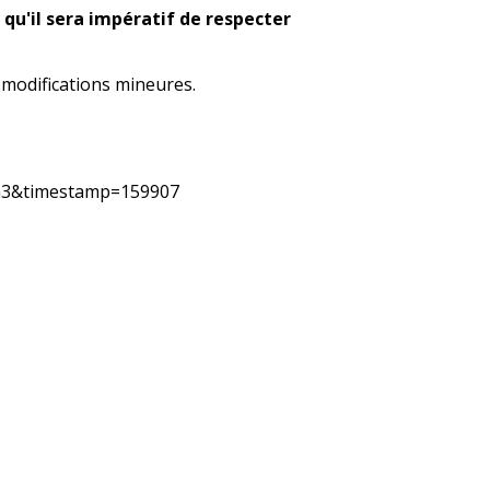
 qu'il sera impératif de respecter
s modifications mineures.