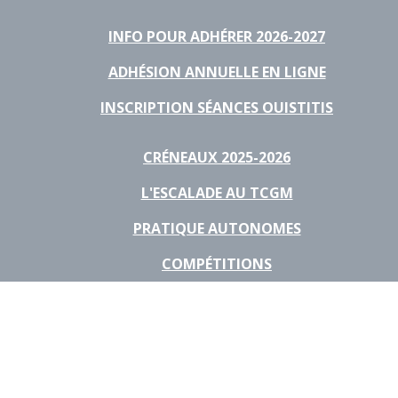
INFO POUR ADHÉRER 2026-2027
ADHÉSION ANNUELLE EN LIGNE
INSCRIPTION SÉANCES OUISTITIS
CRÉNEAUX 2025-2026
L'ESCALADE AU TCGM
PRATIQUE AUTONOMES
COMPÉTITIONS