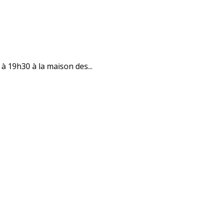
à 19h30 à la maison des...