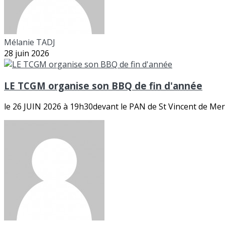
Mélanie TADJ
28 juin 2026
LE TCGM organise son BBQ de fin d'année
le 26 JUIN 2026 à 19h30devant le PAN de St Vincent de Merc