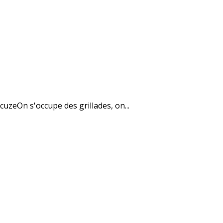
uzeOn s'occupe des grillades, on...