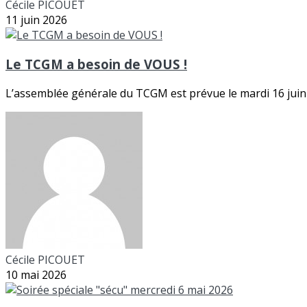
Cécile PICOUET
11 juin 2026
Le TCGM a besoin de VOUS !
L’assemblée générale du TCGM est prévue le mardi 16 juin 
Cécile PICOUET
10 mai 2026