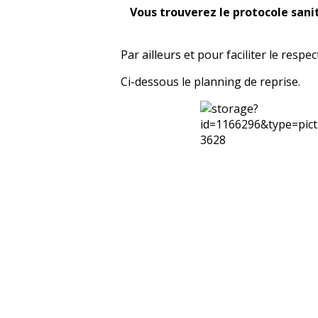
Vous trouverez le protocole sanit
Par ailleurs et pour faciliter le resp
Ci-dessous le planning de reprise.