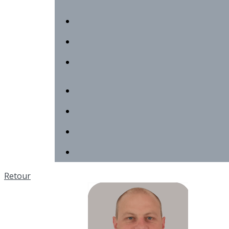
Retour