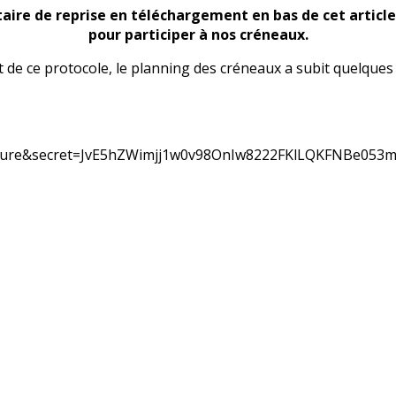
aire de reprise en téléchargement en bas de cet article
pour participer à nos créneaux.
ect de ce protocole, le planning des créneaux a subit quelque