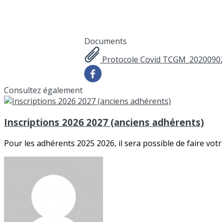
Documents
Protocole Covid TCGM_2020090
Consultez également
Inscriptions 2026 2027 (anciens adhérents)
Pour les adhérents 2025 2026, il sera possible de faire votr