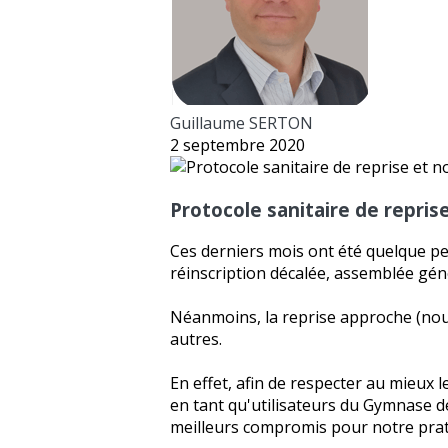
Guillaume SERTON
2 septembre 2020
Protocole sanitaire de repri
Ces derniers mois ont été quelque pe
réinscription décalée, assemblée gén
Néanmoins, la reprise approche (nous
autres.
En effet, afin de respecter au mieux
en tant qu'utilisateurs du Gymnase d
meilleurs compromis pour notre prati