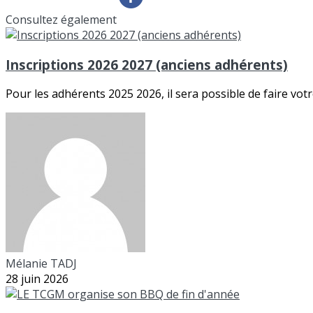
Consultez également
Inscriptions 2026 2027 (anciens adhérents)
Pour les adhérents 2025 2026, il sera possible de faire votr
Mélanie TADJ
28 juin 2026