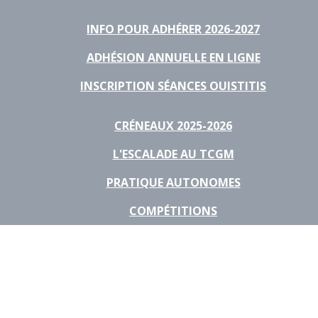
INFO POUR ADHÉRER 2026-2027
ADHÉSION ANNUELLE EN LIGNE
INSCRIPTION SÉANCES OUISTITIS
CRÉNEAUX 2025-2026
L'ESCALADE AU TCGM
PRATIQUE AUTONOMES
COMPÉTITIONS