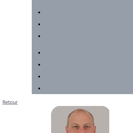
Retour