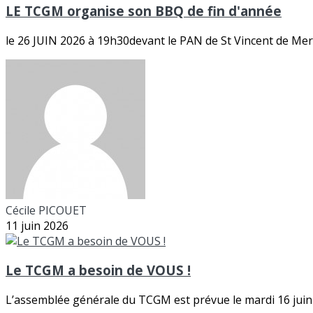
LE TCGM organise son BBQ de fin d'année
le 26 JUIN 2026 à 19h30devant le PAN de St Vincent de Merc
Cécile PICOUET
11 juin 2026
Le TCGM a besoin de VOUS !
L’assemblée générale du TCGM est prévue le mardi 16 juin 