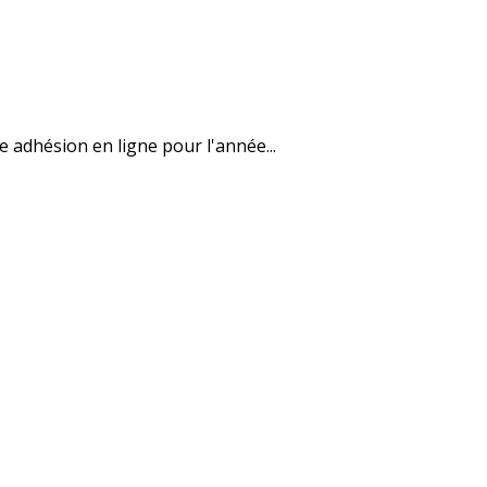
e adhésion en ligne pour l'année...