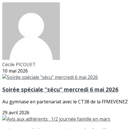
Cécile PICOUET
10 mai 2026
Soirée spéciale "sécu" mercredi 6 mai 2026
Au gymnase en partenariat avec le CT38 de la FFMEVENE
29 avril 2026