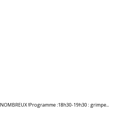
Z NOMBREUX !Programme :18h30-19h30 : grimpe...